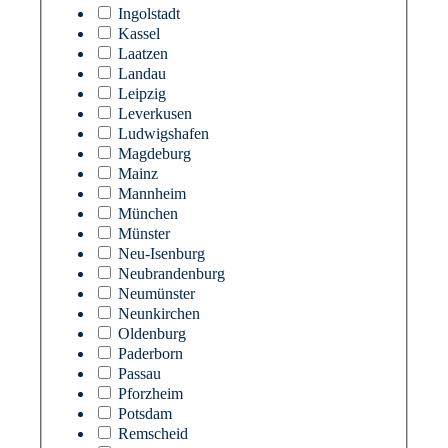
Ingolstadt
Kassel
Laatzen
Landau
Leipzig
Leverkusen
Ludwigshafen
Magdeburg
Mainz
Mannheim
München
Münster
Neu-Isenburg
Neubrandenburg
Neumünster
Neunkirchen
Oldenburg
Paderborn
Passau
Pforzheim
Potsdam
Remscheid