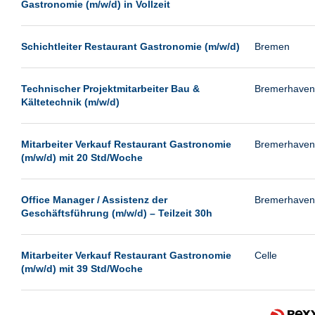
Gastronomie (m/w/d) in Vollzeit
Schichtleiter Restaurant Gastronomie (m/w/d)
Bremen
Technischer Projektmitarbeiter Bau &
Bremerhaven
Kältetechnik (m/w/d)
Mitarbeiter Verkauf Restaurant Gastronomie
Bremerhaven
(m/w/d) mit 20 Std/Woche
Office Manager / Assistenz der
Bremerhaven
Geschäftsführung (m/w/d) – Teilzeit 30h
Mitarbeiter Verkauf Restaurant Gastronomie
Celle
(m/w/d) mit 39 Std/Woche