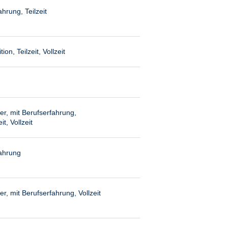
hrung, Teilzeit
on, Teilzeit, Vollzeit
er, mit Berufserfahrung,
it, Vollzeit
fahrung
r, mit Berufserfahrung, Vollzeit