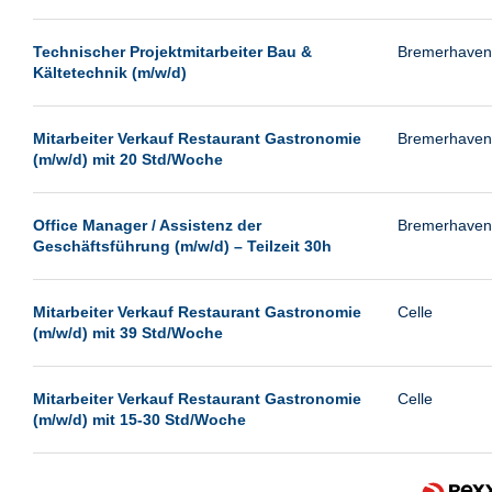
Technischer Projektmitarbeiter Bau &
Bremerhaven
Kältetechnik (m/w/d)
Mitarbeiter Verkauf Restaurant Gastronomie
Bremerhaven
(m/w/d) mit 20 Std/Woche
Office Manager / Assistenz der
Bremerhaven
Geschäftsführung (m/w/d) – Teilzeit 30h
Mitarbeiter Verkauf Restaurant Gastronomie
Celle
(m/w/d) mit 39 Std/Woche
Mitarbeiter Verkauf Restaurant Gastronomie
Celle
(m/w/d) mit 15-30 Std/Woche