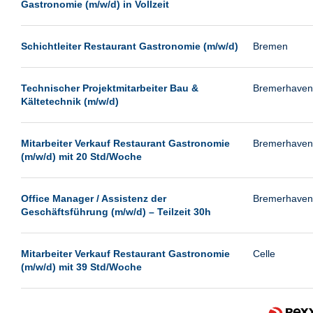
Gastronomie (m/w/d) in Vollzeit
Schichtleiter Restaurant Gastronomie (m/w/d)
Bremen
Technischer Projektmitarbeiter Bau &
Bremerhaven
Kältetechnik (m/w/d)
Mitarbeiter Verkauf Restaurant Gastronomie
Bremerhaven
(m/w/d) mit 20 Std/Woche
Office Manager / Assistenz der
Bremerhaven
Geschäftsführung (m/w/d) – Teilzeit 30h
Mitarbeiter Verkauf Restaurant Gastronomie
Celle
(m/w/d) mit 39 Std/Woche