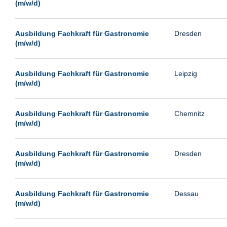
(m/w/d)
Ausbildung Fachkraft für Gastronomie
Dresden
(m/w/d)
Ausbildung Fachkraft für Gastronomie
Leipzig
(m/w/d)
Ausbildung Fachkraft für Gastronomie
Chemnitz
(m/w/d)
Ausbildung Fachkraft für Gastronomie
Dresden
(m/w/d)
Ausbildung Fachkraft für Gastronomie
Dessau
(m/w/d)