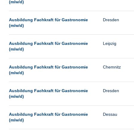
(m/w/d)
Ausbildung Fachkraft für Gastronomie
Dresden
(m/w/d)
Ausbildung Fachkraft für Gastronomie
Leipzig
(m/w/d)
Ausbildung Fachkraft für Gastronomie
Chemnitz
(m/w/d)
Ausbildung Fachkraft für Gastronomie
Dresden
(m/w/d)
Ausbildung Fachkraft für Gastronomie
Dessau
(m/w/d)