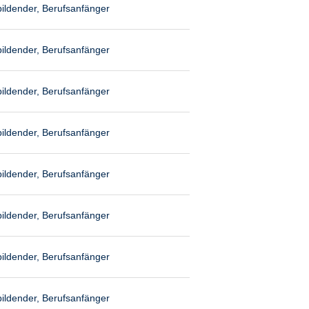
ildender, Berufsanfänger
ildender, Berufsanfänger
ildender, Berufsanfänger
ildender, Berufsanfänger
ildender, Berufsanfänger
ildender, Berufsanfänger
ildender, Berufsanfänger
ildender, Berufsanfänger