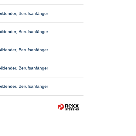
ildender, Berufsanfänger
ildender, Berufsanfänger
ildender, Berufsanfänger
ildender, Berufsanfänger
ildender, Berufsanfänger