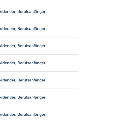
ildender, Berufsanfänger
ildender, Berufsanfänger
ildender, Berufsanfänger
ildender, Berufsanfänger
ildender, Berufsanfänger
ildender, Berufsanfänger
ildender, Berufsanfänger