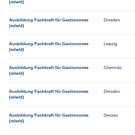
(m/w/d)
Ausbildung Fachkraft für Gastronomie
Dresden
(m/w/d)
Ausbildung Fachkraft für Gastronomie
Leipzig
(m/w/d)
Ausbildung Fachkraft für Gastronomie
Chemnitz
(m/w/d)
Ausbildung Fachkraft für Gastronomie
Dresden
(m/w/d)
Ausbildung Fachkraft für Gastronomie
Dessau
(m/w/d)