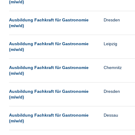
(m/w/d)
Ausbildung Fachkraft für Gastronomie
Dresden
(m/w/d)
Ausbildung Fachkraft für Gastronomie
Leipzig
(m/w/d)
Ausbildung Fachkraft für Gastronomie
Chemnitz
(m/w/d)
Ausbildung Fachkraft für Gastronomie
Dresden
(m/w/d)
Ausbildung Fachkraft für Gastronomie
Dessau
(m/w/d)