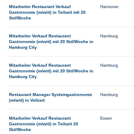
Mitarbeiter Restaurant Verkauf
Hannover
Gastronomie (m/w/d) in Teilzeit mit 20
Std/Woche
Mitarbeiter Verkauf Restaurant
Hamburg
Gastronomie (m/w/d) mit 20 Std/Woche in
Hamburg City
Mitarbeiter Verkauf Restaurant
Hamburg
Gastronomie (m/w/d) mit 20 Std/Woche in
Hamburg City
Restaurant Manager Systemgastronomie
Hamburg
(m/w/d) in Vollzeit
Mitarbeiter Verkauf Restaurant
Essen
Gastronomie (m/w/d) in Teilzeit 20
Std/Woche