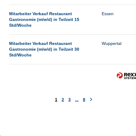
Mitarbeiter Verkauf Restaurant
Essen
Gastronomie (m/w/d) in Teilzeit 15
Std/Woche
Mitarbeiter Verkauf Restaurant
Wuppertal
Gastronomie (m/w/d) in Teilzeit 30
Std/Woche
1
2
3
...
8