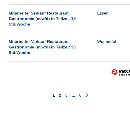
Mitarbeiter Verkauf Restaurant
Essen
Gastronomie (m/w/d) in Teilzeit 15
Std/Woche
Mitarbeiter Verkauf Restaurant
Wuppertal
Gastronomie (m/w/d) in Teilzeit 30
Std/Woche
1
2
3
...
8