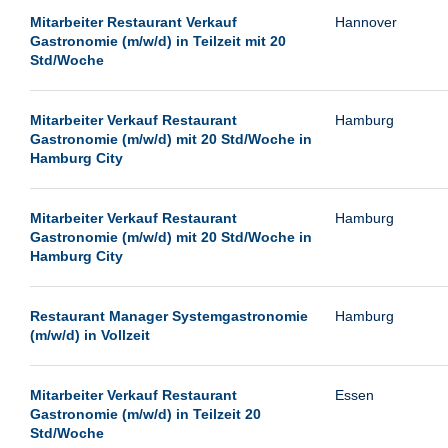
Mitarbeiter Restaurant Verkauf
Hannover
Gastronomie (m/w/d) in Teilzeit mit 20
Std/Woche
Mitarbeiter Verkauf Restaurant
Hamburg
Gastronomie (m/w/d) mit 20 Std/Woche in
Hamburg City
Mitarbeiter Verkauf Restaurant
Hamburg
Gastronomie (m/w/d) mit 20 Std/Woche in
Hamburg City
Restaurant Manager Systemgastronomie
Hamburg
(m/w/d) in Vollzeit
Mitarbeiter Verkauf Restaurant
Essen
Gastronomie (m/w/d) in Teilzeit 20
Std/Woche