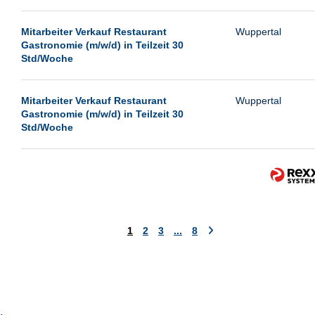
Mitarbeiter Verkauf Restaurant
Wuppertal
Gastronomie (m/w/d) in Teilzeit 30
Std/Woche
Mitarbeiter Verkauf Restaurant
Wuppertal
Gastronomie (m/w/d) in Teilzeit 30
Std/Woche
1
2
3
...
8