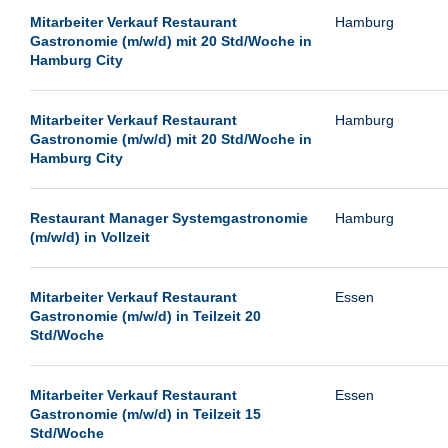
Mitarbeiter Verkauf Restaurant
Hamburg
Gastronomie (m/w/d) mit 20 Std/Woche in
Hamburg City
Mitarbeiter Verkauf Restaurant
Hamburg
Gastronomie (m/w/d) mit 20 Std/Woche in
Hamburg City
Restaurant Manager Systemgastronomie
Hamburg
(m/w/d) in Vollzeit
Mitarbeiter Verkauf Restaurant
Essen
Gastronomie (m/w/d) in Teilzeit 20
Std/Woche
Mitarbeiter Verkauf Restaurant
Essen
Gastronomie (m/w/d) in Teilzeit 15
Std/Woche