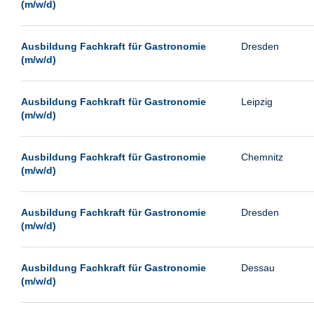
(m/w/d)
Ausbildung Fachkraft für Gastronomie
Dresden
(m/w/d)
Ausbildung Fachkraft für Gastronomie
Leipzig
(m/w/d)
Ausbildung Fachkraft für Gastronomie
Chemnitz
(m/w/d)
Ausbildung Fachkraft für Gastronomie
Dresden
(m/w/d)
Ausbildung Fachkraft für Gastronomie
Dessau
(m/w/d)