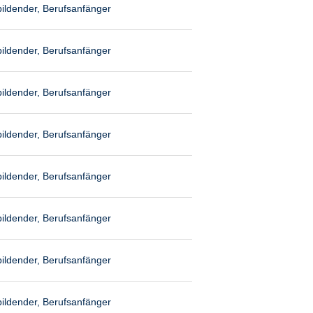
ildender, Berufsanfänger
ildender, Berufsanfänger
ildender, Berufsanfänger
ildender, Berufsanfänger
ildender, Berufsanfänger
ildender, Berufsanfänger
ildender, Berufsanfänger
ildender, Berufsanfänger