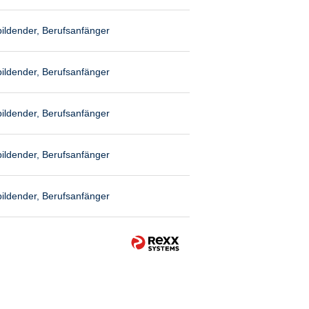
ildender, Berufsanfänger
ildender, Berufsanfänger
ildender, Berufsanfänger
ildender, Berufsanfänger
ildender, Berufsanfänger