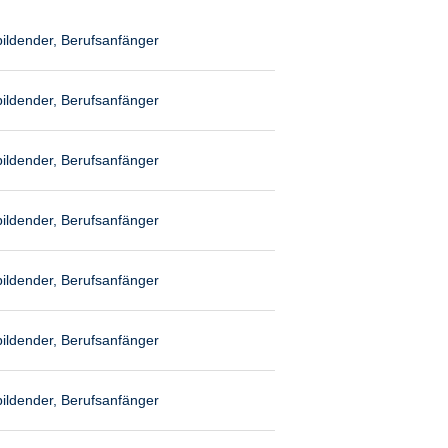
ildender, Berufsanfänger
ildender, Berufsanfänger
ildender, Berufsanfänger
ildender, Berufsanfänger
ildender, Berufsanfänger
ildender, Berufsanfänger
ildender, Berufsanfänger