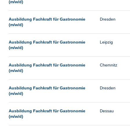
(m/w/d)
Ausbildung Fachkraft für Gastronomie
Dresden
(m/w/d)
Ausbildung Fachkraft für Gastronomie
Leipzig
(m/w/d)
Ausbildung Fachkraft für Gastronomie
Chemnitz
(m/w/d)
Ausbildung Fachkraft für Gastronomie
Dresden
(m/w/d)
Ausbildung Fachkraft für Gastronomie
Dessau
(m/w/d)