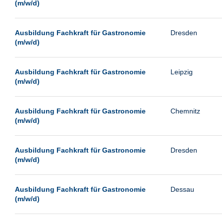
(m/w/d)
Ausbildung Fachkraft für Gastronomie
Dresden
(m/w/d)
Ausbildung Fachkraft für Gastronomie
Leipzig
(m/w/d)
Ausbildung Fachkraft für Gastronomie
Chemnitz
(m/w/d)
Ausbildung Fachkraft für Gastronomie
Dresden
(m/w/d)
Ausbildung Fachkraft für Gastronomie
Dessau
(m/w/d)