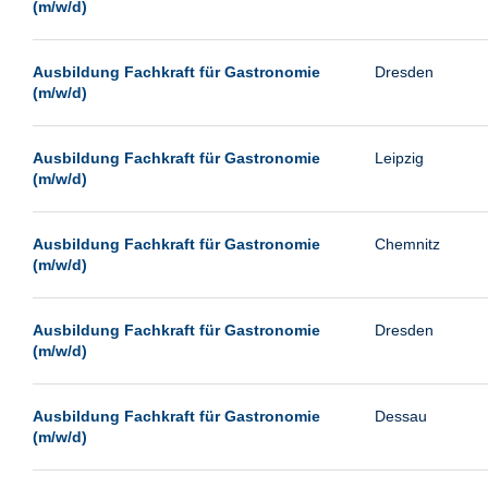
(m/w/d)
Ausbildung Fachkraft für Gastronomie
Dresden
(m/w/d)
Ausbildung Fachkraft für Gastronomie
Leipzig
(m/w/d)
Ausbildung Fachkraft für Gastronomie
Chemnitz
(m/w/d)
Ausbildung Fachkraft für Gastronomie
Dresden
(m/w/d)
Ausbildung Fachkraft für Gastronomie
Dessau
(m/w/d)