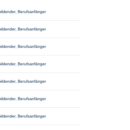
ildender, Berufsanfänger
ildender, Berufsanfänger
ildender, Berufsanfänger
ildender, Berufsanfänger
ildender, Berufsanfänger
ildender, Berufsanfänger
ildender, Berufsanfänger