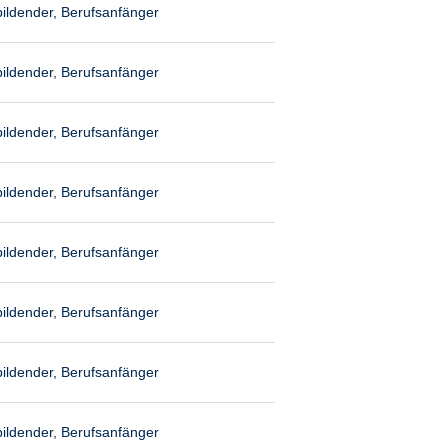
ildender, Berufsanfänger
ildender, Berufsanfänger
ildender, Berufsanfänger
ildender, Berufsanfänger
ildender, Berufsanfänger
ildender, Berufsanfänger
ildender, Berufsanfänger
ildender, Berufsanfänger