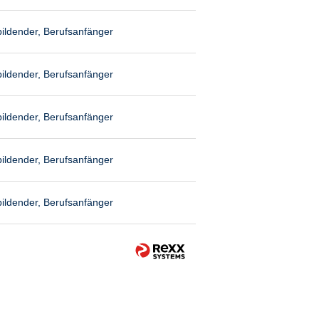
ildender, Berufsanfänger
ildender, Berufsanfänger
ildender, Berufsanfänger
ildender, Berufsanfänger
ildender, Berufsanfänger