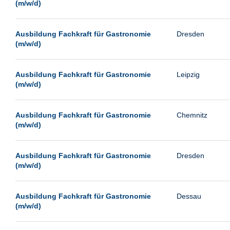
(m/w/d)
Ausbildung Fachkraft für Gastronomie
Dresden
(m/w/d)
Ausbildung Fachkraft für Gastronomie
Leipzig
(m/w/d)
Ausbildung Fachkraft für Gastronomie
Chemnitz
(m/w/d)
Ausbildung Fachkraft für Gastronomie
Dresden
(m/w/d)
Ausbildung Fachkraft für Gastronomie
Dessau
(m/w/d)