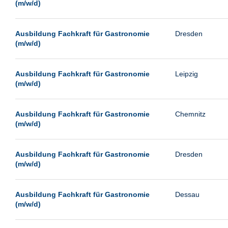
(m/w/d)
Ausbildung Fachkraft für Gastronomie
Dresden
(m/w/d)
Ausbildung Fachkraft für Gastronomie
Leipzig
(m/w/d)
Ausbildung Fachkraft für Gastronomie
Chemnitz
(m/w/d)
Ausbildung Fachkraft für Gastronomie
Dresden
(m/w/d)
Ausbildung Fachkraft für Gastronomie
Dessau
(m/w/d)