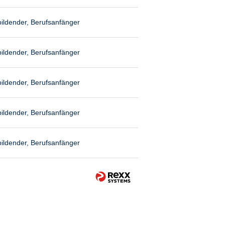
ildender, Berufsanfänger
ildender, Berufsanfänger
ildender, Berufsanfänger
ildender, Berufsanfänger
ildender, Berufsanfänger