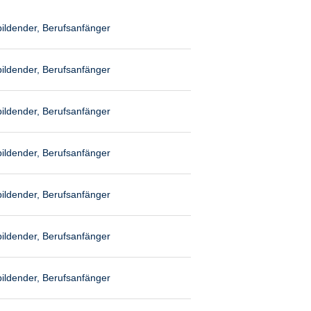
ildender, Berufsanfänger
ildender, Berufsanfänger
ildender, Berufsanfänger
ildender, Berufsanfänger
ildender, Berufsanfänger
ildender, Berufsanfänger
ildender, Berufsanfänger