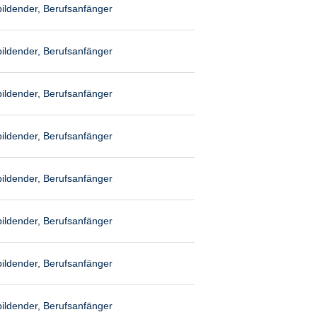
ildender, Berufsanfänger
ildender, Berufsanfänger
ildender, Berufsanfänger
ildender, Berufsanfänger
ildender, Berufsanfänger
ildender, Berufsanfänger
ildender, Berufsanfänger
ildender, Berufsanfänger