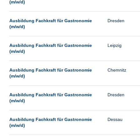
(m/w/d)
Ausbildung Fachkraft für Gastronomie
Dresden
(m/w/d)
Ausbildung Fachkraft für Gastronomie
Leipzig
(m/w/d)
Ausbildung Fachkraft für Gastronomie
Chemnitz
(m/w/d)
Ausbildung Fachkraft für Gastronomie
Dresden
(m/w/d)
Ausbildung Fachkraft für Gastronomie
Dessau
(m/w/d)