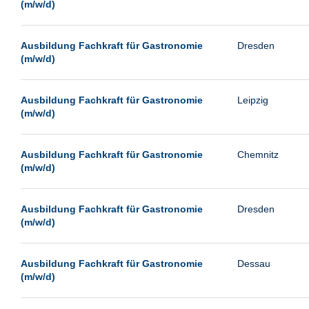
(m/w/d)
Ausbildung Fachkraft für Gastronomie
Dresden
(m/w/d)
Ausbildung Fachkraft für Gastronomie
Leipzig
(m/w/d)
Ausbildung Fachkraft für Gastronomie
Chemnitz
(m/w/d)
Ausbildung Fachkraft für Gastronomie
Dresden
(m/w/d)
Ausbildung Fachkraft für Gastronomie
Dessau
(m/w/d)