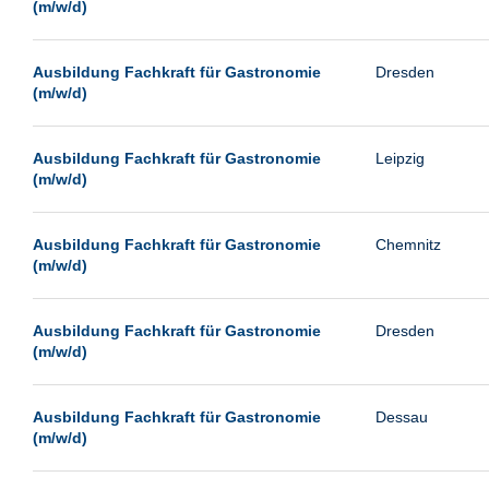
(m/w/d)
Ausbildung Fachkraft für Gastronomie
Dresden
(m/w/d)
Ausbildung Fachkraft für Gastronomie
Leipzig
(m/w/d)
Ausbildung Fachkraft für Gastronomie
Chemnitz
(m/w/d)
Ausbildung Fachkraft für Gastronomie
Dresden
(m/w/d)
Ausbildung Fachkraft für Gastronomie
Dessau
(m/w/d)