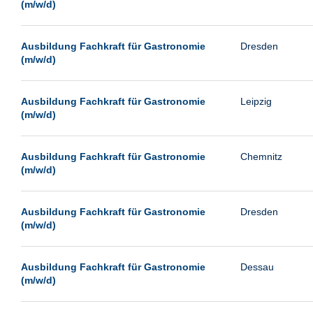
(m/w/d)
Ausbildung Fachkraft für Gastronomie
Dresden
(m/w/d)
Ausbildung Fachkraft für Gastronomie
Leipzig
(m/w/d)
Ausbildung Fachkraft für Gastronomie
Chemnitz
(m/w/d)
Ausbildung Fachkraft für Gastronomie
Dresden
(m/w/d)
Ausbildung Fachkraft für Gastronomie
Dessau
(m/w/d)