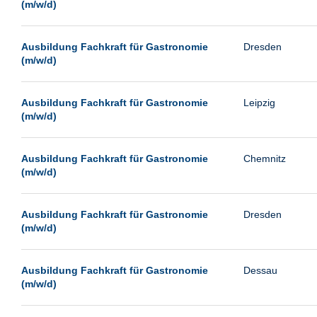
(m/w/d)
Ausbildung Fachkraft für Gastronomie
Dresden
(m/w/d)
Ausbildung Fachkraft für Gastronomie
Leipzig
(m/w/d)
Ausbildung Fachkraft für Gastronomie
Chemnitz
(m/w/d)
Ausbildung Fachkraft für Gastronomie
Dresden
(m/w/d)
Ausbildung Fachkraft für Gastronomie
Dessau
(m/w/d)