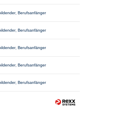
ildender, Berufsanfänger
ildender, Berufsanfänger
ildender, Berufsanfänger
ildender, Berufsanfänger
ildender, Berufsanfänger