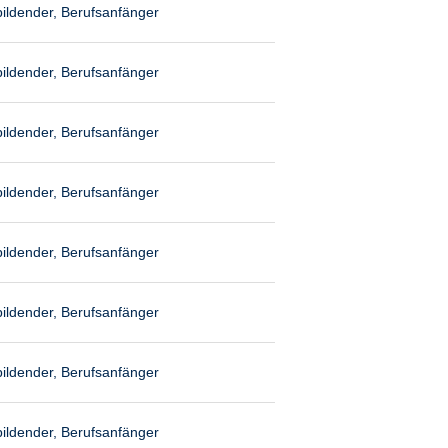
ildender, Berufsanfänger
ildender, Berufsanfänger
ildender, Berufsanfänger
ildender, Berufsanfänger
ildender, Berufsanfänger
ildender, Berufsanfänger
ildender, Berufsanfänger
ildender, Berufsanfänger