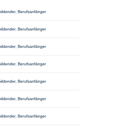
ildender, Berufsanfänger
ildender, Berufsanfänger
ildender, Berufsanfänger
ildender, Berufsanfänger
ildender, Berufsanfänger
ildender, Berufsanfänger
ildender, Berufsanfänger