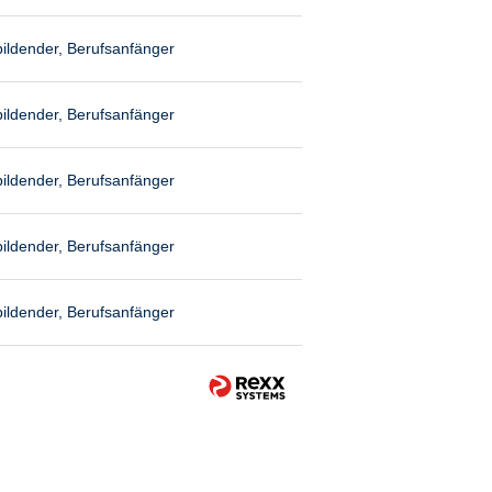
ildender, Berufsanfänger
ildender, Berufsanfänger
ildender, Berufsanfänger
ildender, Berufsanfänger
ildender, Berufsanfänger