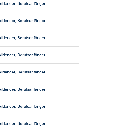
ildender, Berufsanfänger
ildender, Berufsanfänger
ildender, Berufsanfänger
ildender, Berufsanfänger
ildender, Berufsanfänger
ildender, Berufsanfänger
ildender, Berufsanfänger
ildender, Berufsanfänger