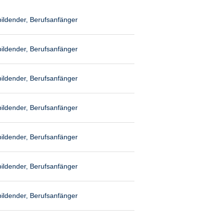
ildender, Berufsanfänger
ildender, Berufsanfänger
ildender, Berufsanfänger
ildender, Berufsanfänger
ildender, Berufsanfänger
ildender, Berufsanfänger
ildender, Berufsanfänger