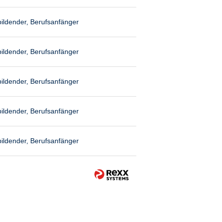
ildender, Berufsanfänger
ildender, Berufsanfänger
ildender, Berufsanfänger
ildender, Berufsanfänger
ildender, Berufsanfänger