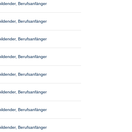
ildender, Berufsanfänger
ildender, Berufsanfänger
ildender, Berufsanfänger
ildender, Berufsanfänger
ildender, Berufsanfänger
ildender, Berufsanfänger
ildender, Berufsanfänger
ildender, Berufsanfänger