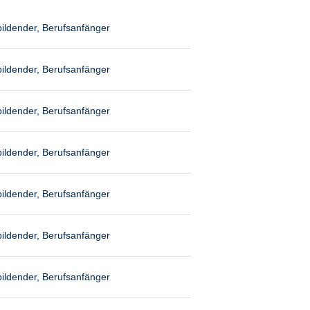
ildender, Berufsanfänger
ildender, Berufsanfänger
ildender, Berufsanfänger
ildender, Berufsanfänger
ildender, Berufsanfänger
ildender, Berufsanfänger
ildender, Berufsanfänger