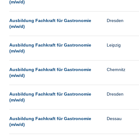
(m/w/d)
Ausbildung Fachkraft für Gastronomie
Dresden
(m/w/d)
Ausbildung Fachkraft für Gastronomie
Leipzig
(m/w/d)
Ausbildung Fachkraft für Gastronomie
Chemnitz
(m/w/d)
Ausbildung Fachkraft für Gastronomie
Dresden
(m/w/d)
Ausbildung Fachkraft für Gastronomie
Dessau
(m/w/d)