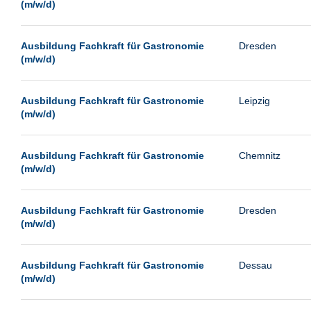
(m/w/d)
Ausbildung Fachkraft für Gastronomie
Dresden
(m/w/d)
Ausbildung Fachkraft für Gastronomie
Leipzig
(m/w/d)
Ausbildung Fachkraft für Gastronomie
Chemnitz
(m/w/d)
Ausbildung Fachkraft für Gastronomie
Dresden
(m/w/d)
Ausbildung Fachkraft für Gastronomie
Dessau
(m/w/d)