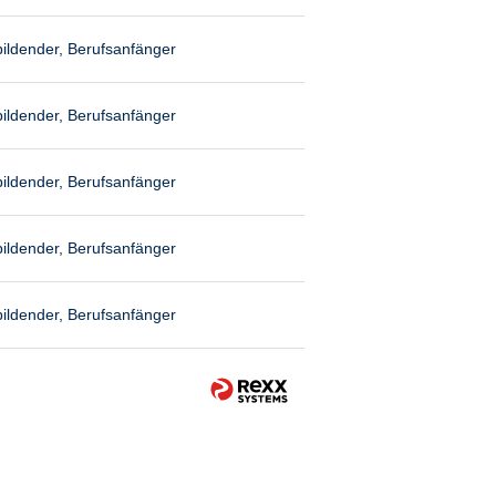
ildender, Berufsanfänger
ildender, Berufsanfänger
ildender, Berufsanfänger
ildender, Berufsanfänger
ildender, Berufsanfänger