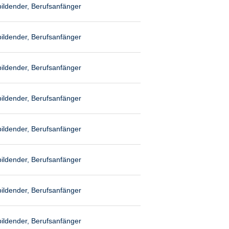
ildender, Berufsanfänger
ildender, Berufsanfänger
ildender, Berufsanfänger
ildender, Berufsanfänger
ildender, Berufsanfänger
ildender, Berufsanfänger
ildender, Berufsanfänger
ildender, Berufsanfänger