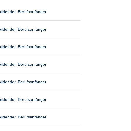
ildender, Berufsanfänger
ildender, Berufsanfänger
ildender, Berufsanfänger
ildender, Berufsanfänger
ildender, Berufsanfänger
ildender, Berufsanfänger
ildender, Berufsanfänger