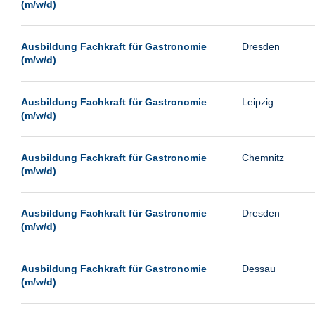
(m/w/d)
Ausbildung Fachkraft für Gastronomie
Dresden
(m/w/d)
Ausbildung Fachkraft für Gastronomie
Leipzig
(m/w/d)
Ausbildung Fachkraft für Gastronomie
Chemnitz
(m/w/d)
Ausbildung Fachkraft für Gastronomie
Dresden
(m/w/d)
Ausbildung Fachkraft für Gastronomie
Dessau
(m/w/d)