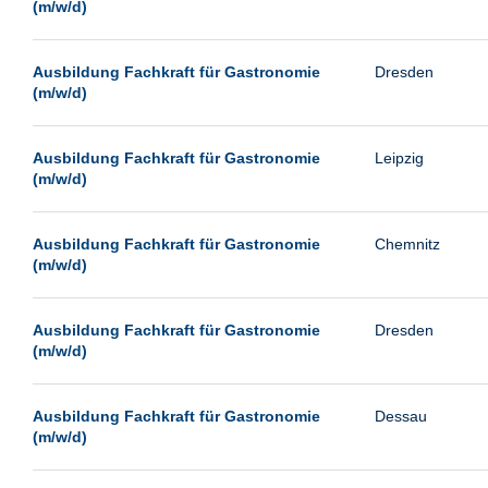
(m/w/d)
Ausbildung Fachkraft für Gastronomie
Dresden
(m/w/d)
Ausbildung Fachkraft für Gastronomie
Leipzig
(m/w/d)
Ausbildung Fachkraft für Gastronomie
Chemnitz
(m/w/d)
Ausbildung Fachkraft für Gastronomie
Dresden
(m/w/d)
Ausbildung Fachkraft für Gastronomie
Dessau
(m/w/d)