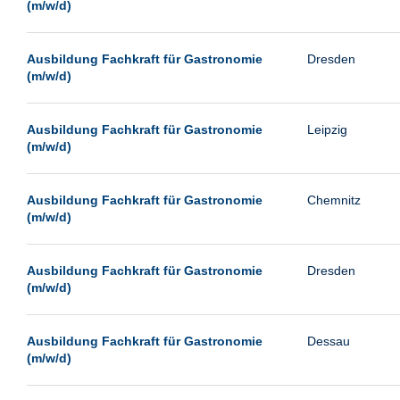
(m/w/d)
Ausbildung Fachkraft für Gastronomie
Dresden
(m/w/d)
Ausbildung Fachkraft für Gastronomie
Leipzig
(m/w/d)
Ausbildung Fachkraft für Gastronomie
Chemnitz
(m/w/d)
Ausbildung Fachkraft für Gastronomie
Dresden
(m/w/d)
Ausbildung Fachkraft für Gastronomie
Dessau
(m/w/d)