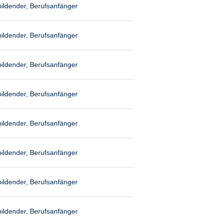
ildender, Berufsanfänger
ildender, Berufsanfänger
ildender, Berufsanfänger
ildender, Berufsanfänger
ildender, Berufsanfänger
ildender, Berufsanfänger
ildender, Berufsanfänger
ildender, Berufsanfänger