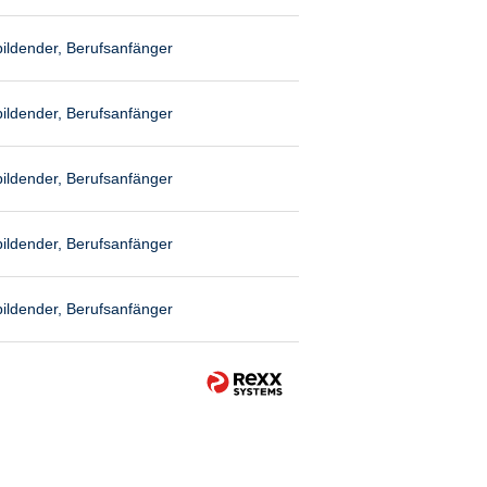
ildender, Berufsanfänger
ildender, Berufsanfänger
ildender, Berufsanfänger
ildender, Berufsanfänger
ildender, Berufsanfänger