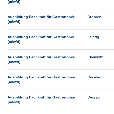
(m/w/d)
Ausbildung Fachkraft für Gastronomie
Dresden
(m/w/d)
Ausbildung Fachkraft für Gastronomie
Leipzig
(m/w/d)
Ausbildung Fachkraft für Gastronomie
Chemnitz
(m/w/d)
Ausbildung Fachkraft für Gastronomie
Dresden
(m/w/d)
Ausbildung Fachkraft für Gastronomie
Dessau
(m/w/d)