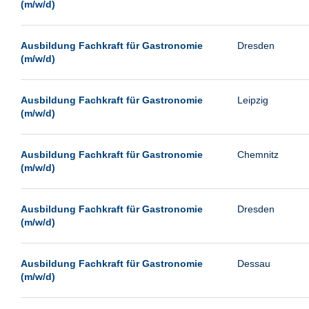
(m/w/d)
Ausbildung Fachkraft für Gastronomie
Dresden
(m/w/d)
Ausbildung Fachkraft für Gastronomie
Leipzig
(m/w/d)
Ausbildung Fachkraft für Gastronomie
Chemnitz
(m/w/d)
Ausbildung Fachkraft für Gastronomie
Dresden
(m/w/d)
Ausbildung Fachkraft für Gastronomie
Dessau
(m/w/d)