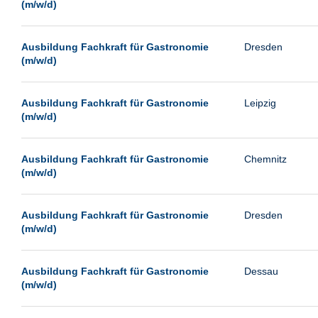
(m/w/d)
Ausbildung Fachkraft für Gastronomie
Dresden
(m/w/d)
Ausbildung Fachkraft für Gastronomie
Leipzig
(m/w/d)
Ausbildung Fachkraft für Gastronomie
Chemnitz
(m/w/d)
Ausbildung Fachkraft für Gastronomie
Dresden
(m/w/d)
Ausbildung Fachkraft für Gastronomie
Dessau
(m/w/d)