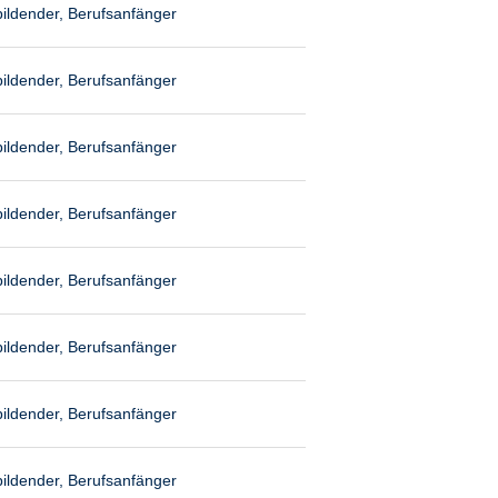
ildender, Berufsanfänger
ildender, Berufsanfänger
ildender, Berufsanfänger
ildender, Berufsanfänger
ildender, Berufsanfänger
ildender, Berufsanfänger
ildender, Berufsanfänger
ildender, Berufsanfänger