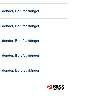
ildender, Berufsanfänger
ildender, Berufsanfänger
ildender, Berufsanfänger
ildender, Berufsanfänger
ildender, Berufsanfänger