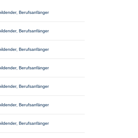
ildender, Berufsanfänger
ildender, Berufsanfänger
ildender, Berufsanfänger
ildender, Berufsanfänger
ildender, Berufsanfänger
ildender, Berufsanfänger
ildender, Berufsanfänger