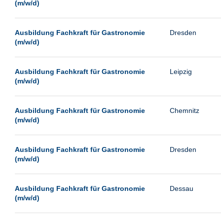
(m/w/d)
Ausbildung Fachkraft für Gastronomie
Dresden
(m/w/d)
Ausbildung Fachkraft für Gastronomie
Leipzig
(m/w/d)
Ausbildung Fachkraft für Gastronomie
Chemnitz
(m/w/d)
Ausbildung Fachkraft für Gastronomie
Dresden
(m/w/d)
Ausbildung Fachkraft für Gastronomie
Dessau
(m/w/d)