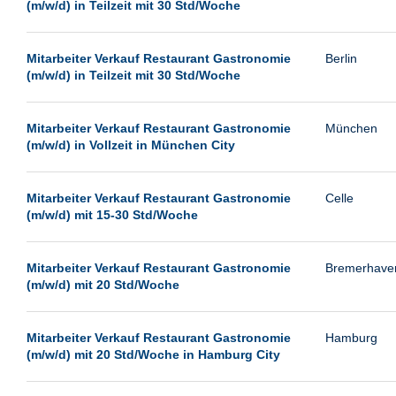
(m/w/d) in Teilzeit mit 30 Std/Woche
Mitarbeiter Verkauf Restaurant Gastronomie
Berlin
(m/w/d) in Teilzeit mit 30 Std/Woche
Mitarbeiter Verkauf Restaurant Gastronomie
München
(m/w/d) in Vollzeit in München City
Mitarbeiter Verkauf Restaurant Gastronomie
Celle
(m/w/d) mit 15-30 Std/Woche
Mitarbeiter Verkauf Restaurant Gastronomie
Bremerhave
(m/w/d) mit 20 Std/Woche
Mitarbeiter Verkauf Restaurant Gastronomie
Hamburg
(m/w/d) mit 20 Std/Woche in Hamburg City