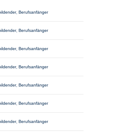
ildender, Berufsanfänger
ildender, Berufsanfänger
ildender, Berufsanfänger
ildender, Berufsanfänger
ildender, Berufsanfänger
ildender, Berufsanfänger
ildender, Berufsanfänger