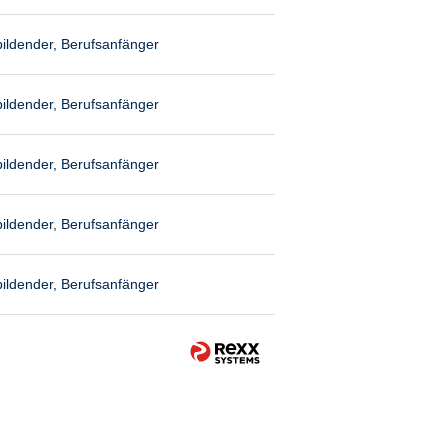
ildender, Berufsanfänger
ildender, Berufsanfänger
ildender, Berufsanfänger
ildender, Berufsanfänger
ildender, Berufsanfänger