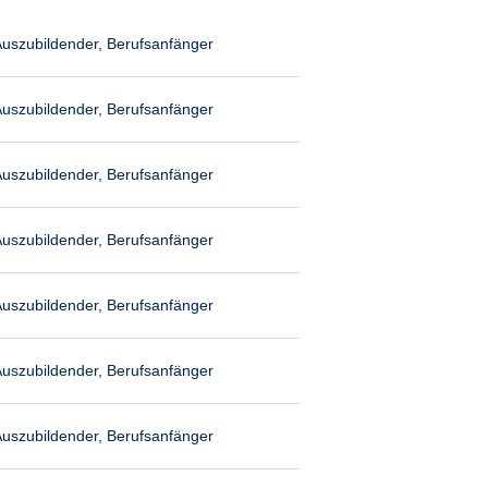
uszubildender, Berufsanfänger
uszubildender, Berufsanfänger
uszubildender, Berufsanfänger
uszubildender, Berufsanfänger
uszubildender, Berufsanfänger
uszubildender, Berufsanfänger
uszubildender, Berufsanfänger