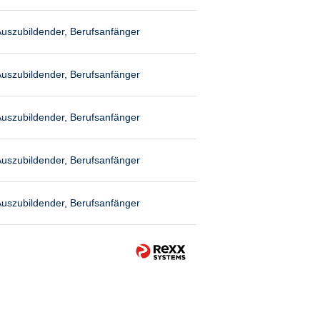
uszubildender, Berufsanfänger
uszubildender, Berufsanfänger
uszubildender, Berufsanfänger
uszubildender, Berufsanfänger
uszubildender, Berufsanfänger