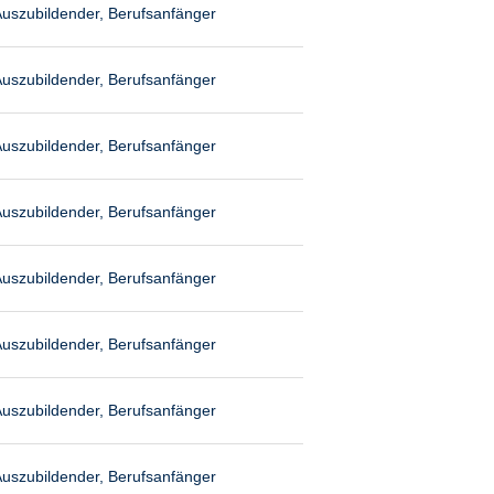
uszubildender, Berufsanfänger
uszubildender, Berufsanfänger
uszubildender, Berufsanfänger
uszubildender, Berufsanfänger
uszubildender, Berufsanfänger
uszubildender, Berufsanfänger
uszubildender, Berufsanfänger
uszubildender, Berufsanfänger