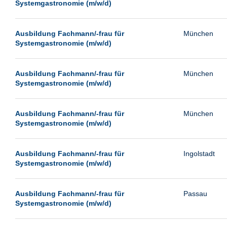
Systemgastronomie (m/w/d)
Ausbildung Fachmann/-frau für
München
Systemgastronomie (m/w/d)
Ausbildung Fachmann/-frau für
München
Systemgastronomie (m/w/d)
Ausbildung Fachmann/-frau für
München
Systemgastronomie (m/w/d)
Ausbildung Fachmann/-frau für
Ingolstadt
Systemgastronomie (m/w/d)
Ausbildung Fachmann/-frau für
Passau
Systemgastronomie (m/w/d)