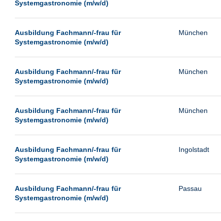
Systemgastronomie (m/w/d)
Ausbildung Fachmann/-frau für
München
Systemgastronomie (m/w/d)
Ausbildung Fachmann/-frau für
München
Systemgastronomie (m/w/d)
Ausbildung Fachmann/-frau für
München
Systemgastronomie (m/w/d)
Ausbildung Fachmann/-frau für
Ingolstadt
Systemgastronomie (m/w/d)
Ausbildung Fachmann/-frau für
Passau
Systemgastronomie (m/w/d)