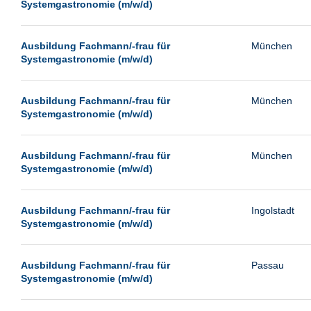
Systemgastronomie (m/w/d)
Ausbildung Fachmann/-frau für
München
Systemgastronomie (m/w/d)
Ausbildung Fachmann/-frau für
München
Systemgastronomie (m/w/d)
Ausbildung Fachmann/-frau für
München
Systemgastronomie (m/w/d)
Ausbildung Fachmann/-frau für
Ingolstadt
Systemgastronomie (m/w/d)
Ausbildung Fachmann/-frau für
Passau
Systemgastronomie (m/w/d)