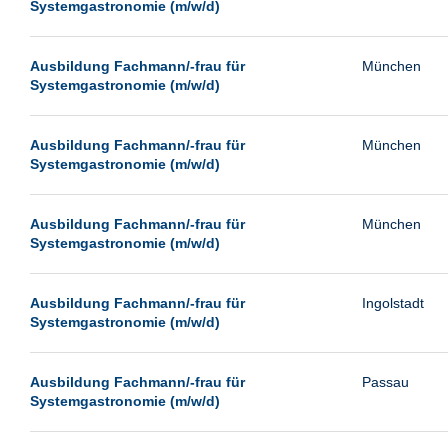
Systemgastronomie (m/w/d)
Ausbildung Fachmann/-frau für
München
Systemgastronomie (m/w/d)
Ausbildung Fachmann/-frau für
München
Systemgastronomie (m/w/d)
Ausbildung Fachmann/-frau für
München
Systemgastronomie (m/w/d)
Ausbildung Fachmann/-frau für
Ingolstadt
Systemgastronomie (m/w/d)
Ausbildung Fachmann/-frau für
Passau
Systemgastronomie (m/w/d)