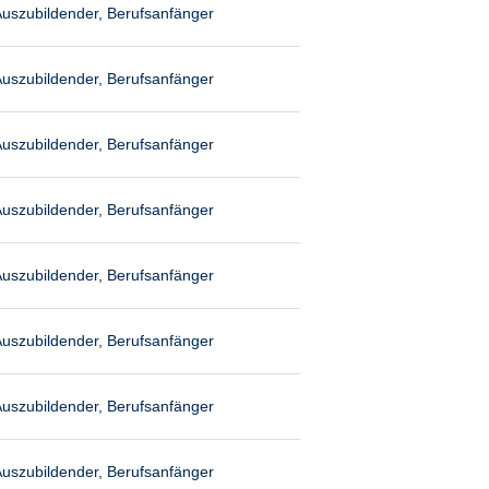
uszubildender, Berufsanfänger
uszubildender, Berufsanfänger
uszubildender, Berufsanfänger
uszubildender, Berufsanfänger
uszubildender, Berufsanfänger
uszubildender, Berufsanfänger
uszubildender, Berufsanfänger
uszubildender, Berufsanfänger