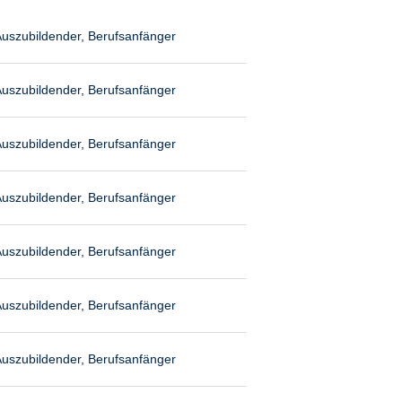
uszubildender, Berufsanfänger
uszubildender, Berufsanfänger
uszubildender, Berufsanfänger
uszubildender, Berufsanfänger
uszubildender, Berufsanfänger
uszubildender, Berufsanfänger
uszubildender, Berufsanfänger