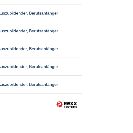
uszubildender, Berufsanfänger
uszubildender, Berufsanfänger
uszubildender, Berufsanfänger
uszubildender, Berufsanfänger
uszubildender, Berufsanfänger